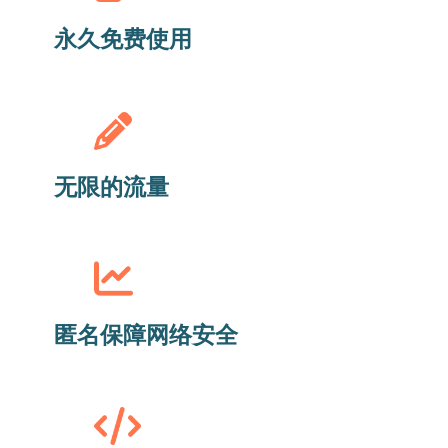
永久免费使用
无限的流量
匿名保障网络安全