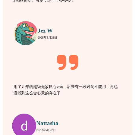
计都很简洁、可爱，绝了，夸夸夸！
Jez W
2025年6月23日
用了几年的超级无敌良心vpn，后来有一段时间不能用，再也
没找到这么合心意的存在了
Nattasha
2025年5月22日