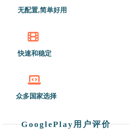
无配置,简单好用
快速和稳定
众多国家选择
GooglePlay用户评价