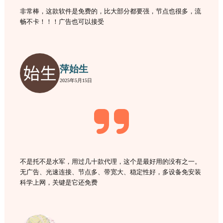
非常棒，这款软件是免费的，比大部分都要强，节点也很多，流
畅不卡！！！广告也可以接受
萍始生
2025年5月15日
不是托不是水军，用过几十款代理，这个是最好用的没有之一。
无广告、光速连接、节点多、带宽大、稳定性好，多设备免安装
科学上网，关键是它还免费