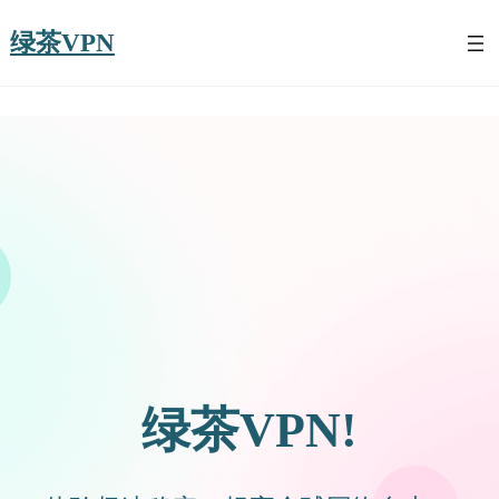
绿茶VPN
绿茶VPN!