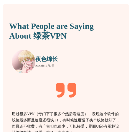
What People are Saying
About 绿茶VPN
夜色绵长
2020年10月7日
用过很多VPN（专门下了很多个然后看速度），发现这个软件的
线路最多而且速度还很快TT，有时候速度慢了换个线路就好了，
而且还不收费，有广告但也很少，可以接受，界面UI还有图标设