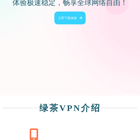
体验极速稳定，畅享全球网络自由！
立即下载体验
绿茶VPN介绍