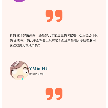
真的 这个好用到哭，还是好几年前追星的时候在什么后援会下到
的 ,那时候下的几乎全军覆没只有它！而且单是能分享给电脑用
这点就感天动地了ToT
YMin HU
2025年5月30日